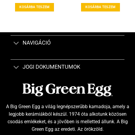
KOSÁRBA TESZEM
KOSÁRBA TESZEM
NAVIGÁCIÓ
JOGI DOKUMENTUMOK
A Big Green Egg a világ legnépszerűbb kamadoja, amely a
legjobb kerámiákból készül. 1974 óta alkotunk közösen
csodás emlékeket, és a jövőben is melletted állunk. A Big
Green Egg az eredeti. Az örökzöld.