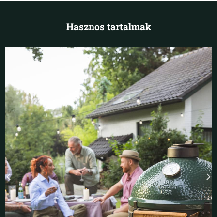
Hasznos tartalmak