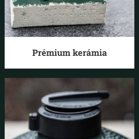
Prémium kerámia