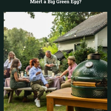
Miért a Big Green Egg?