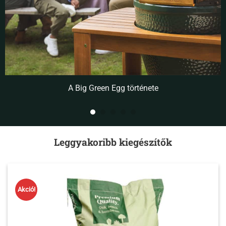
A Big Green Egg története
Leggyakoribb kiegészítők
Akció!