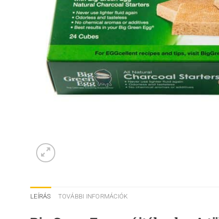
LEÍRÁS
TOVÁBBI INFORMÁCIÓK