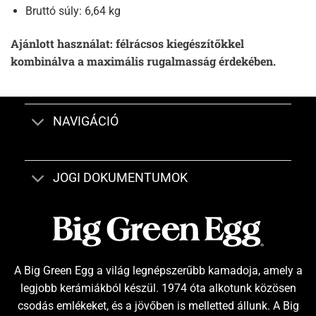
Bruttó súly: 6,64 kg
Ajánlott használat: félrácsos kiegészítőkkel
kombinálva a maximális rugalmasság érdekében.
NAVIGÁCIÓ
JOGI DOKUMENTUMOK
A Big Green Egg a világ legnépszerűbb kamadoja, amely a
legjobb kerámiákból készül. 1974 óta alkotunk közösen
csodás emlékeket, és a jövőben is melletted állunk. A Big