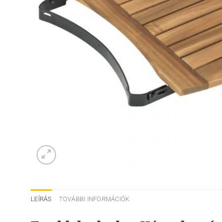
LEÍRÁS
TOVÁBBI INFORMÁCIÓK