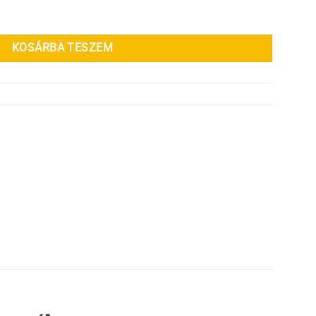
KOSÁRBA TESZEM