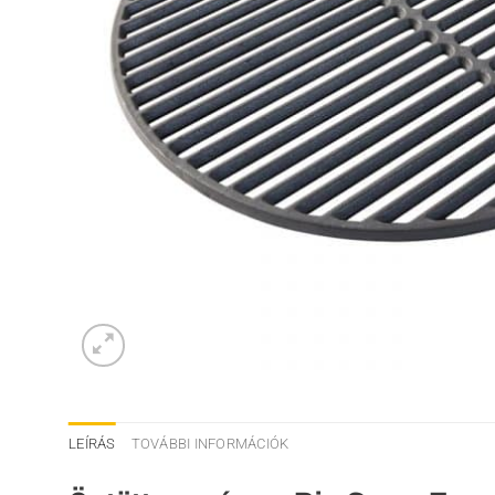
LEÍRÁS
TOVÁBBI INFORMÁCIÓK