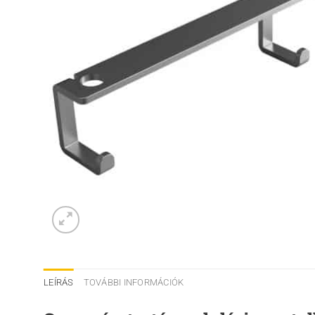
LEÍRÁS
TOVÁBBI INFORMÁCIÓK