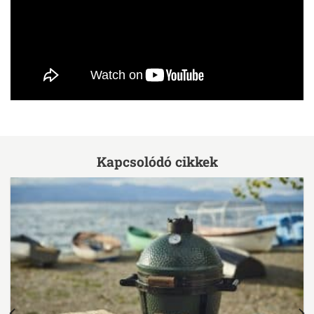
Kapcsolódó cikkek