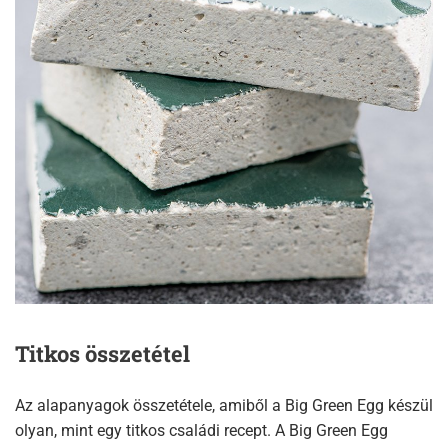
Titkos összetétel
Az alapanyagok összetétele, amiből a Big Green Egg készül
olyan, mint egy titkos családi recept. A Big Green Egg