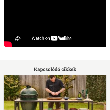
Kapcsolódó cikkek