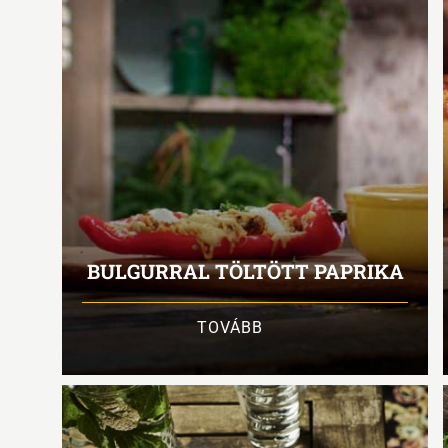
BULGURRAL TÖLTÖTT PAPRIKA
TOVÁBB