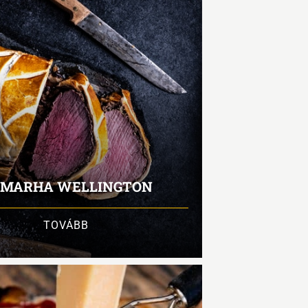
MARHA WELLINGTON
TOVÁBB