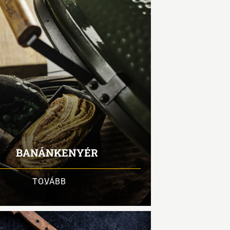
BANÁNKENYÉR
TOVÁBB