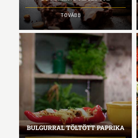
TOVÁBB
BULGURRAL TÖLTÖTT PAPRIKA