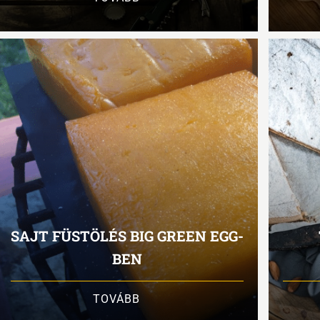
SAJT FÜSTÖLÉS BIG GREEN EGG-
BEN
TOVÁBB