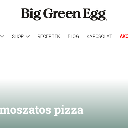
SHOP
RECEPTEK
BLOG
KAPCSOLAT
AKC
 moszatos pizza