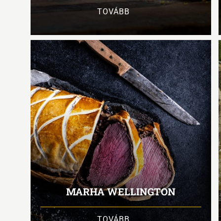
TOVÁBB
MARHA WELLINGTON
TOVÁBB