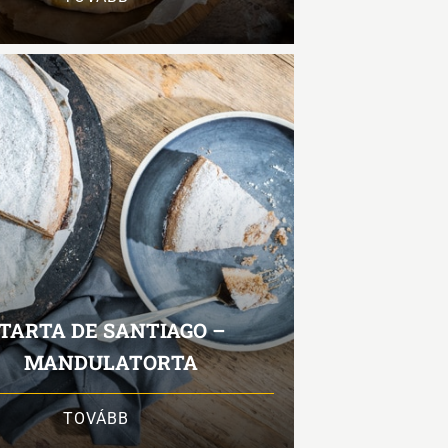
TARTA DE SANTIAGO –
MANDULATORTA
TOVÁBB