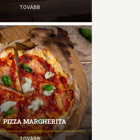
TOVÁBB
PIZZA MARGHERITA
TOVÁBB