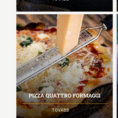
PIZZA QUATTRO FORMAGGI
TOVÁBB