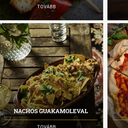
TOVÁBB
NACHOS GUAKAMOLEVAL
TOVÁBB