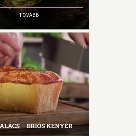
TOVÁBB
ALÁCS – BRIÓS KENYÉR