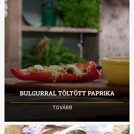
BULGURRAL TÖLTÖTT PAPRIKA
TOVÁBB