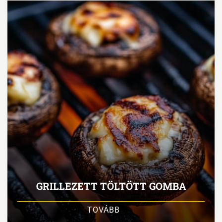
GRILLEZETT TÖLTÖTT GOMBA
TOVÁBB