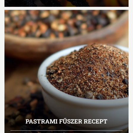
PASTRAMI FŰSZER RECEPT