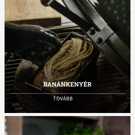
BANÁNKENYÉR
TOVÁBB