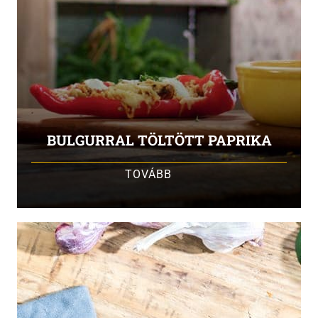
BULGURRAL TÖLTÖTT PAPRIKA
TOVÁBB