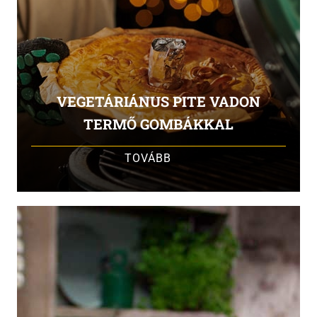
VEGETÁRIÁNUS PITE VADON
TERMŐ GOMBÁKKAL
TOVÁBB