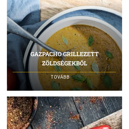
GAZPACHO GRILLEZETT
ZÖLDSÉGEKBŐL
TOVÁBB