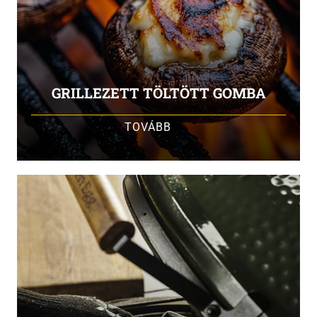
GRILLEZETT TÖLTÖTT GOMBA
TOVÁBB