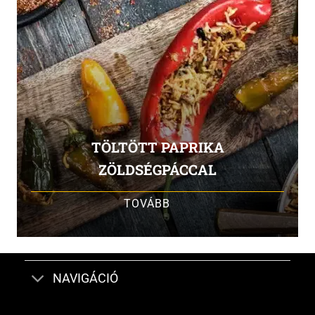
TÖLTÖTT PAPRIKA
ZÖLDSÉGPÁCCAL
TOVÁBB
NAVIGÁCIÓ