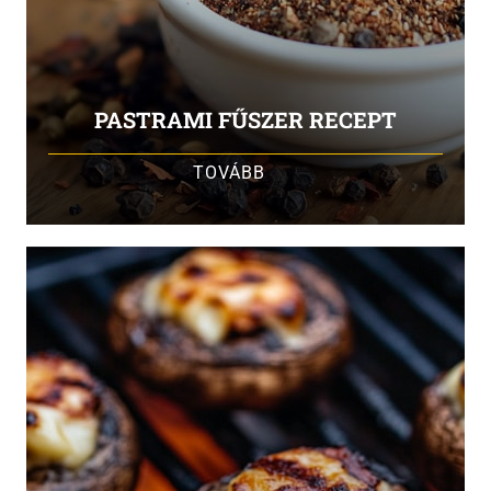
PASTRAMI FŰSZER RECEPT
TOVÁBB