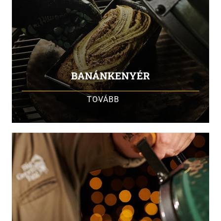
BANÁNKENYÉR
TOVÁBB