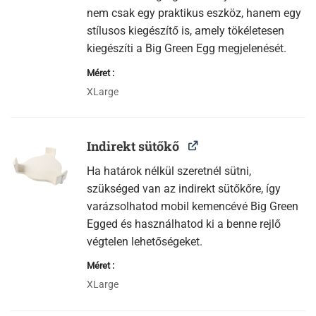
nem csak egy praktikus eszköz, hanem egy
stílusos kiegészítő is, amely tökéletesen
kiegészíti a Big Green Egg megjelenését.
Méret
XLarge
Indirekt sütőkő
Ha határok nélkül szeretnél sütni,
szükséged van az indirekt sütőkőre, így
varázsolhatod mobil kemencévé Big Green
Egged és használhatod ki a benne rejlő
végtelen lehetőségeket.
Méret
XLarge