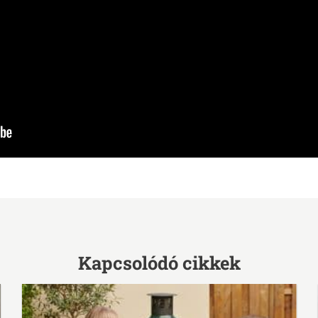
Kapcsolódó cikkek