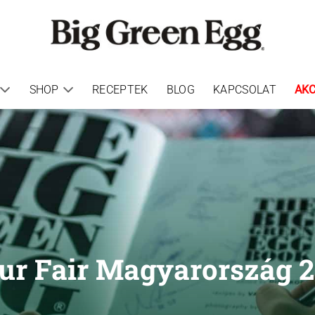
SHOP
RECEPTEK
BLOG
KAPCSOLAT
AKC
our Fair Magyarország 