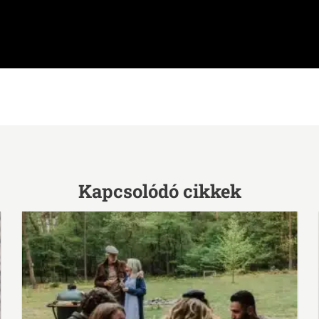
Kapcsolódó cikkek