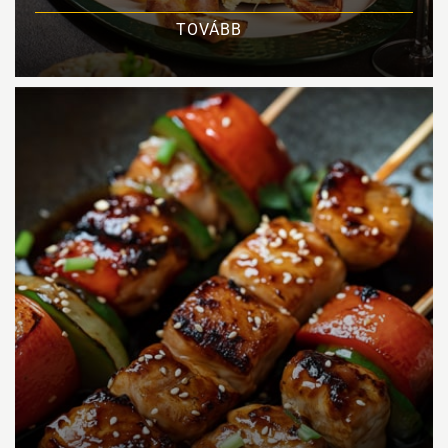
TOVÁBB