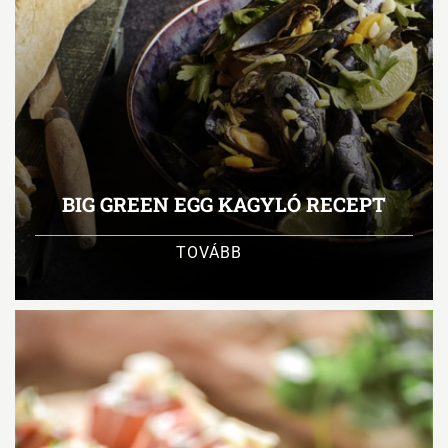
BIG GREEN EGG KAGYLÓ RECEPT
TOVÁBB