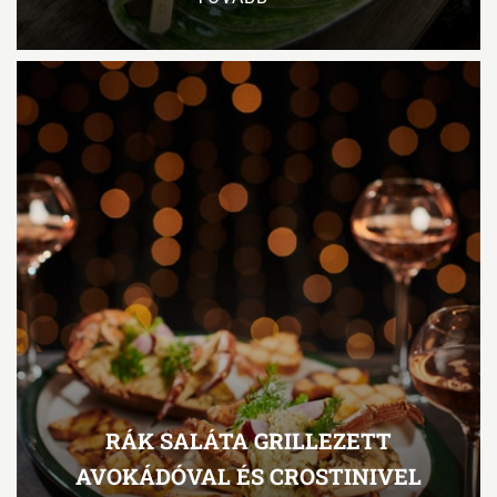
RÁK SALÁTA GRILLEZETT
AVOKÁDÓVAL ÉS CROSTINIVEL