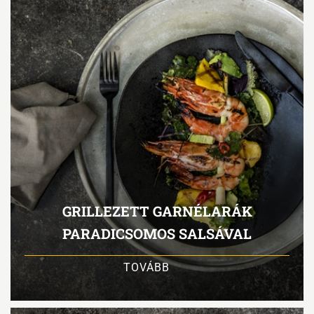
GRILLEZETT GARNÉLARÁK
PARADICSOMOS SALSÁVAL
TOVÁBB