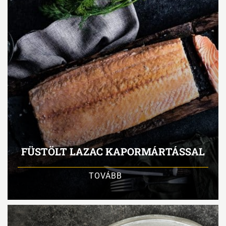
FÜSTÖLT LAZAC KAPORMÁRTÁSSAL
TOVÁBB