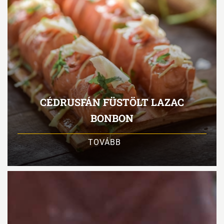
CÉDRUSFÁN FÜSTÖLT LAZAC
BONBON
TOVÁBB