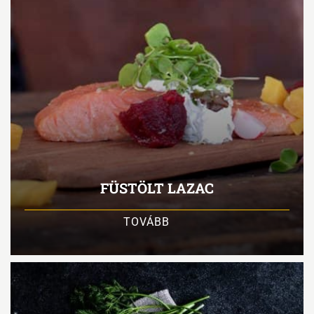
FÜSTÖLT LAZAC
TOVÁBB