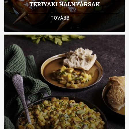
TERIYAKI HALNYÁRSAK
TOVÁBB