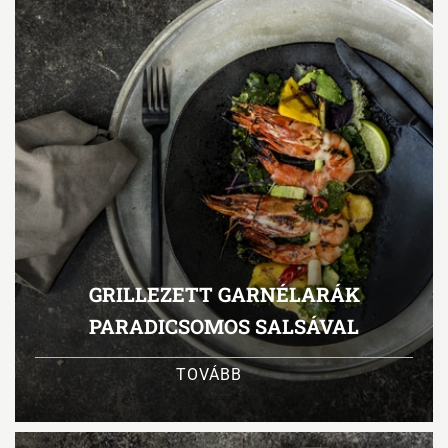
GRILLEZETT GARNÉLARÁK
PARADICSOMOS SALSÁVAL
TOVÁBB