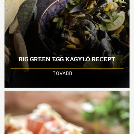
BIG GREEN EGG KAGYLÓ RECEPT
TOVÁBB