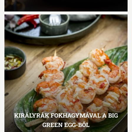
KIRÁLYRÁK FOKHAGYMÁVAL A BIG
GREEN EGG-BŐL