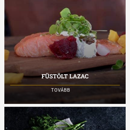
FÜSTÖLT LAZAC
TOVÁBB