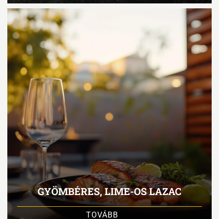
GYÖMBÉRES, LIME-OS LAZAC
TOVÁBB