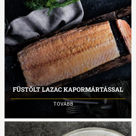
FÜSTÖLT LAZAC KAPORMÁRTÁSSAL
TOVÁBB