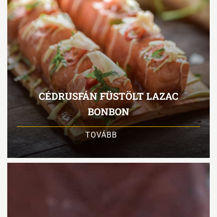
CÉDRUSFÁN FÜSTÖLT LAZAC
BONBON
TOVÁBB