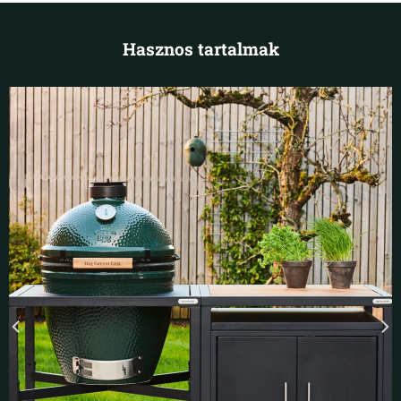
Hasznos tartalmak