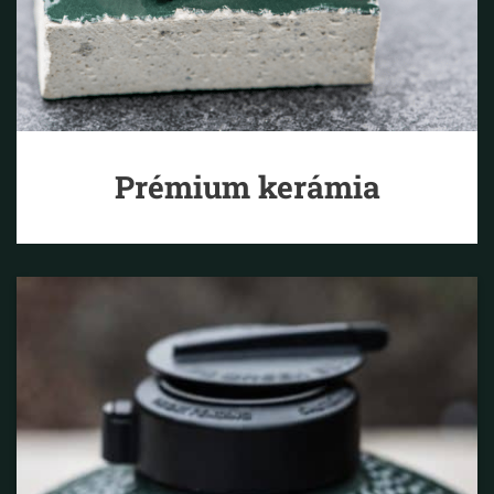
Prémium kerámia