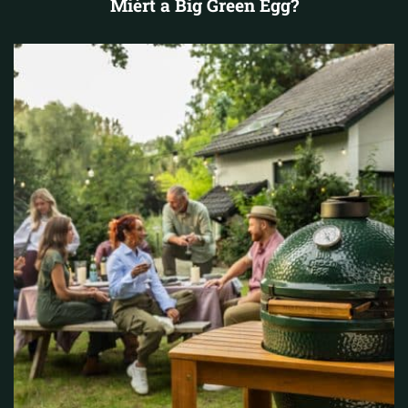
Miért a Big Green Egg?