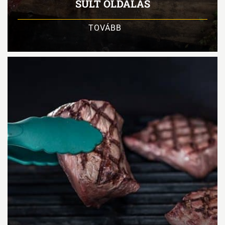
SÜLT OLDALAS
TOVÁBB