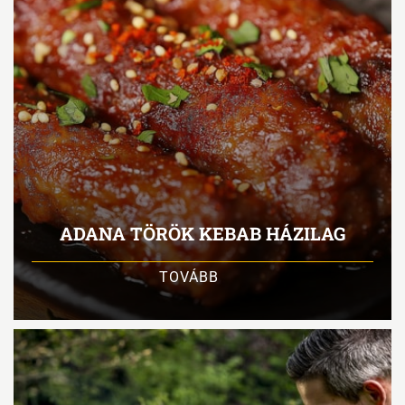
ADANA TÖRÖK KEBAB HÁZILAG
TOVÁBB