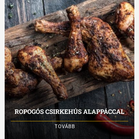
ROPOGÓS CSIRKEHÚS ALAPPÁCCAL
TOVÁBB