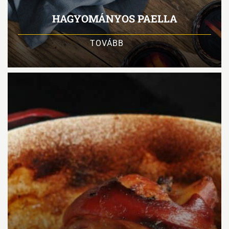
HAGYOMÁNYOS PAELLA
TOVÁBB