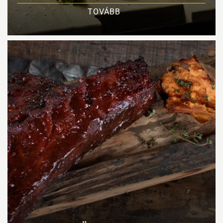
TOVÁBB