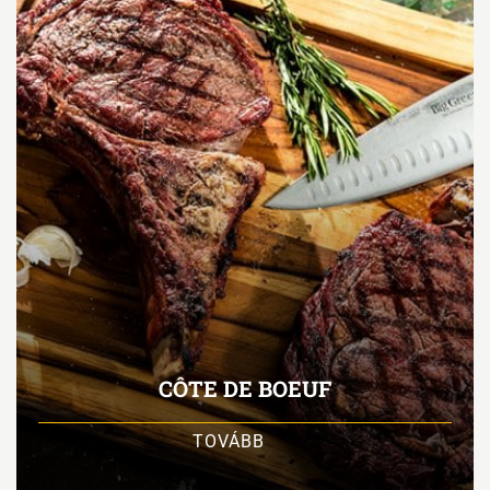
CÔTE DE BOEUF
TOVÁBB