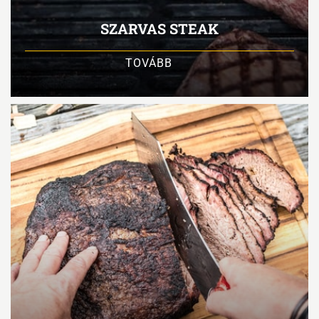
SZARVAS STEAK
TOVÁBB