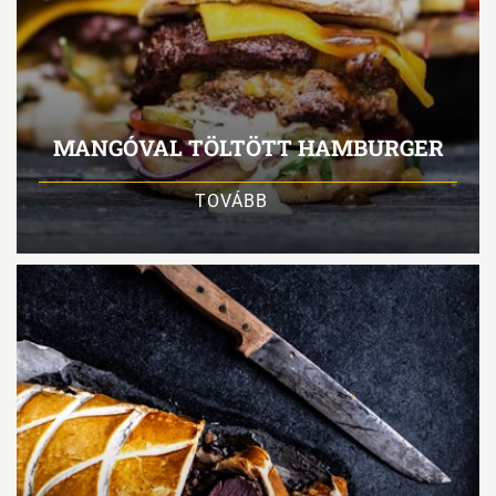
MANGÓVAL TÖLTÖTT HAMBURGER
TOVÁBB