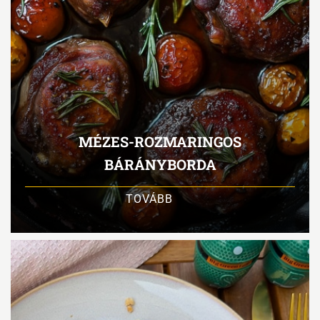
MÉZES-ROZMARINGOS
BÁRÁNYBORDA
TOVÁBB