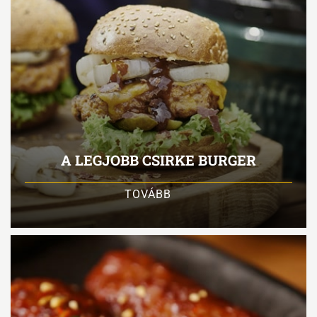
A LEGJOBB CSIRKE BURGER
TOVÁBB