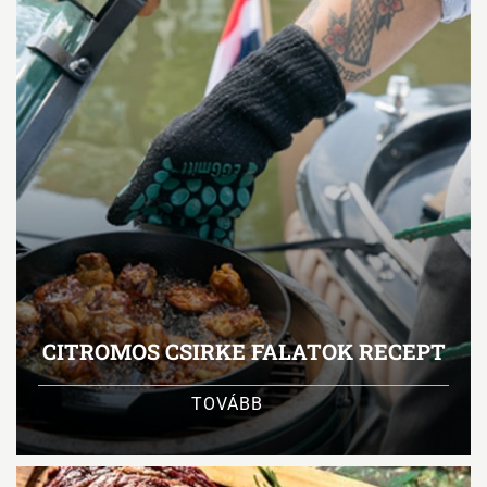
CITROMOS CSIRKE FALATOK RECEPT
TOVÁBB