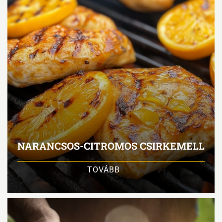
NARANCSOS-CITROMOS CSIRKEMELL
TOVÁBB