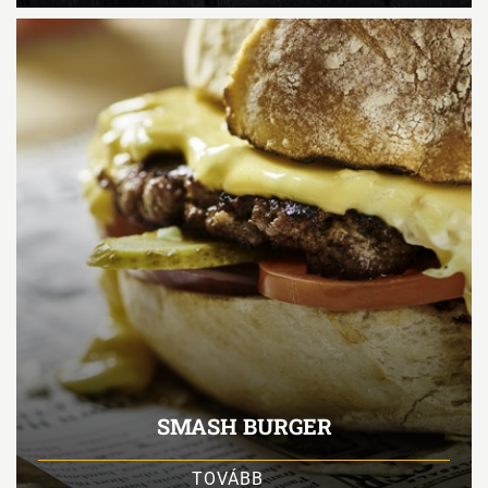
SMASH BURGER
TOVÁBB