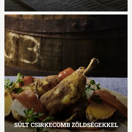
SÜLT CSIRKECOMB ZÖLDSÉGEKKEL