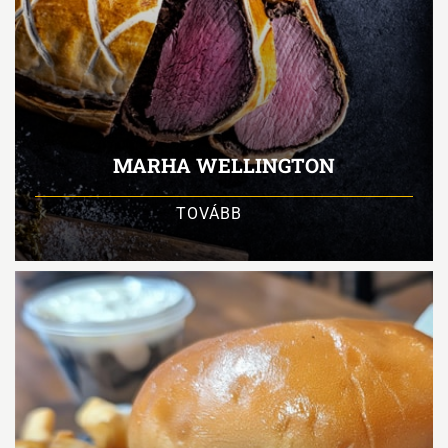
MARHA WELLINGTON
TOVÁBB