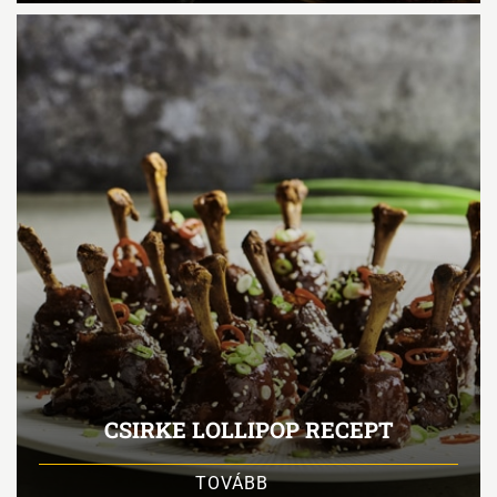
CSIRKE LOLLIPOP RECEPT
TOVÁBB