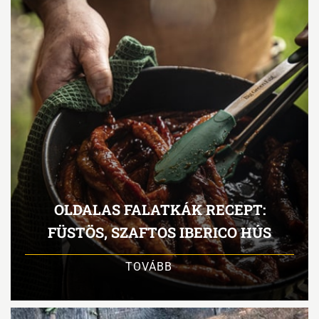
OLDALAS FALATKÁK RECEPT:
FÜSTÖS, SZAFTOS IBERICO HÚS
TOVÁBB