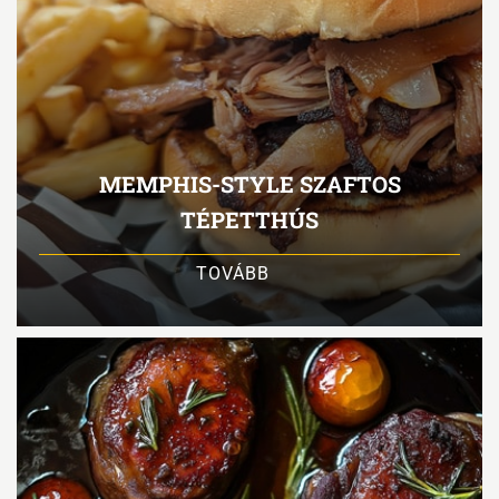
MEMPHIS-STYLE SZAFTOS
TÉPETTHÚS
TOVÁBB