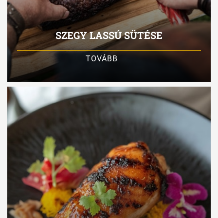
SZEGY LASSÚ SÜTÉSE
TOVÁBB