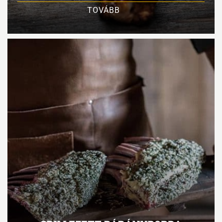
TOVÁBB