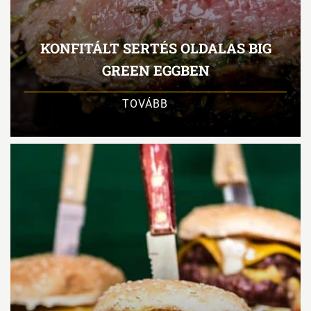
KONFITÁLT SERTÉS OLDALAS BIG
GREEN EGGBEN
TOVÁBB