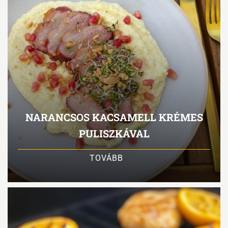
NARANCSOS KACSAMELL KRÉMES
PULISZKÁVAL
TOVÁBB