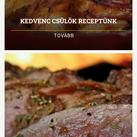
KEDVENC CSÜLÖK RECEPTÜNK
TOVÁBB