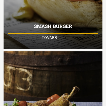
SMASH BURGER
TOVÁBB