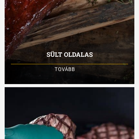
SÜLT OLDALAS
TOVÁBB