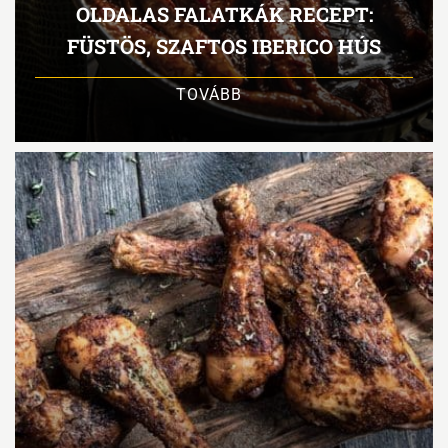
OLDALAS FALATKÁK RECEPT:
FÜSTÖS, SZAFTOS IBERICO HÚS
TOVÁBB