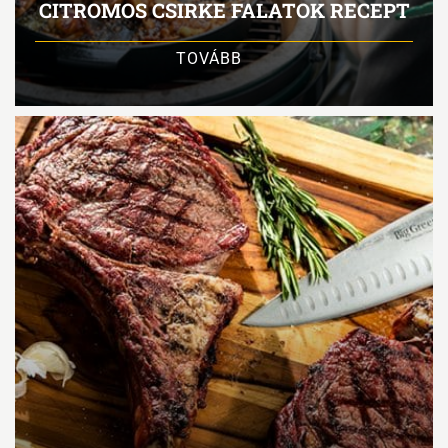
CITROMOS CSIRKE FALATOK RECEPT
TOVÁBB