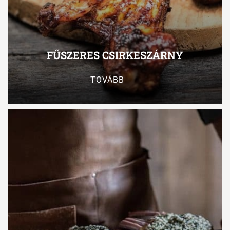
FŰSZERES CSIRKESZÁRNY
TOVÁBB