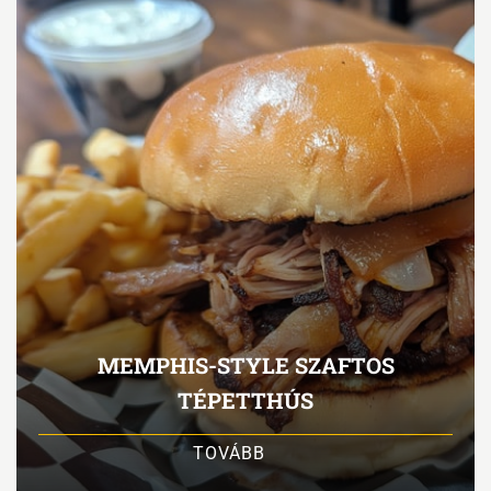
MEMPHIS-STYLE SZAFTOS
TÉPETTHÚS
TOVÁBB