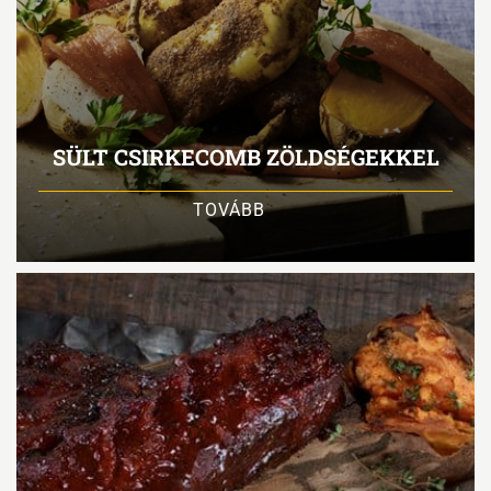
SÜLT CSIRKECOMB ZÖLDSÉGEKKEL
TOVÁBB