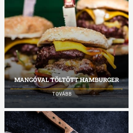
MANGÓVAL TÖLTÖTT HAMBURGER
TOVÁBB