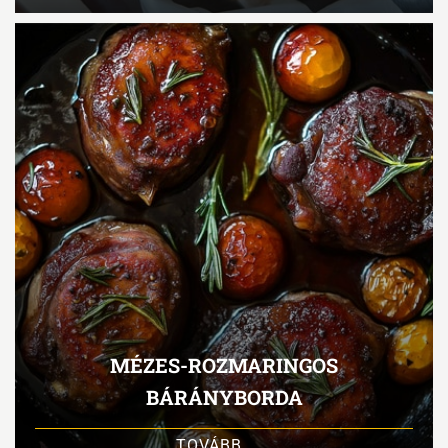
MÉZES-ROZMARINGOS
BÁRÁNYBORDA
TOVÁBB