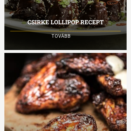
CSIRKE LOLLIPOP RECEPT
TOVÁBB