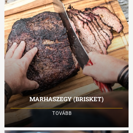
MARHASZEGY (BRISKET)
TOVÁBB