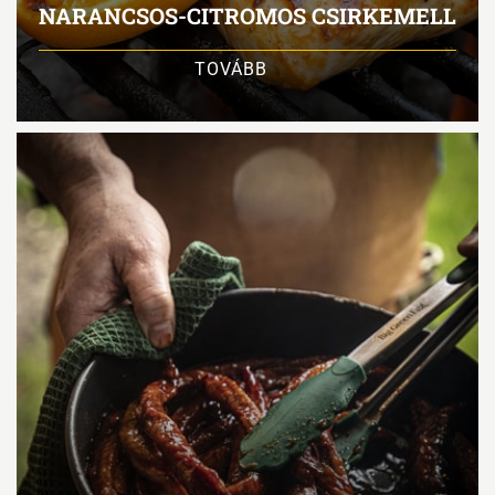
NARANCSOS-CITROMOS CSIRKEMELL
TOVÁBB