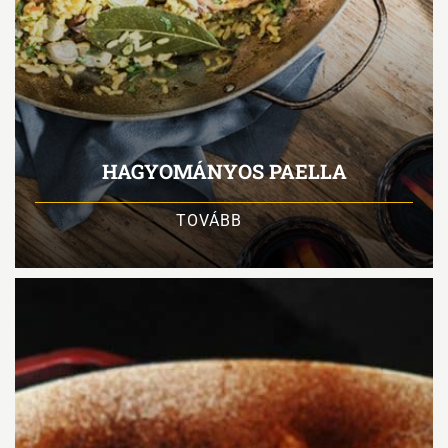
HAGYOMÁNYOS PAELLA
TOVÁBB