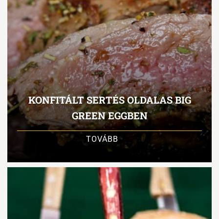
KONFITÁLT SERTÉS OLDALAS BIG
GREEN EGGBEN
TOVÁBB