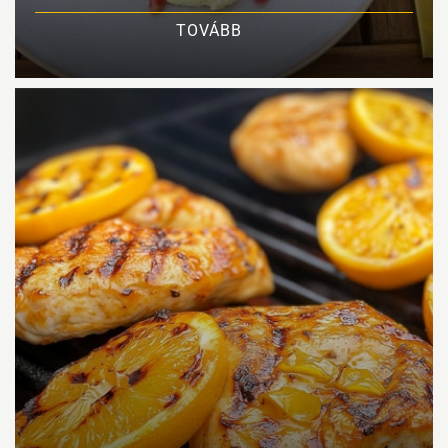
TOVÁBB