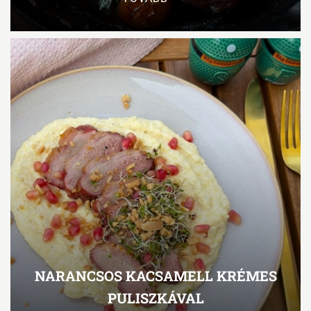
NARANCSOS KACSAMELL KRÉMES
PULISZKÁVAL