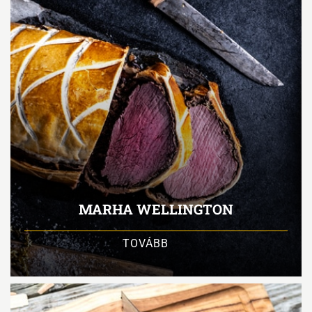
MARHA WELLINGTON
TOVÁBB