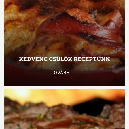
KEDVENC CSÜLÖK RECEPTÜNK
TOVÁBB