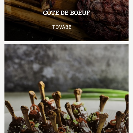
CÔTE DE BOEUF
TOVÁBB