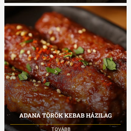
ADANA TÖRÖK KEBAB HÁZILAG
TOVÁBB