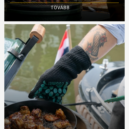
TOVÁBB