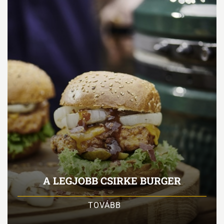
A LEGJOBB CSIRKE BURGER
TOVÁBB