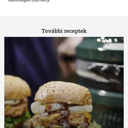
További receptek