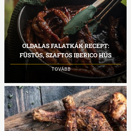
OLDALAS FALATKÁK RECEPT:
FÜSTÖS, SZAFTOS IBERICO HÚS
TOVÁBB