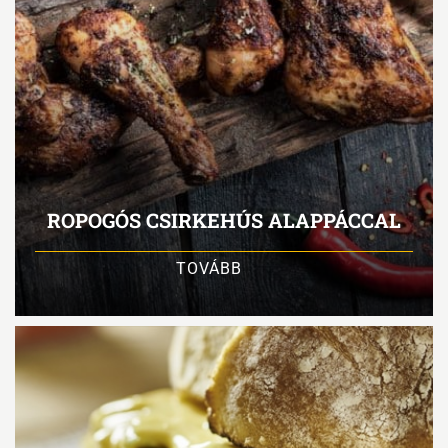
ROPOGÓS CSIRKEHÚS ALAPPÁCCAL
TOVÁBB