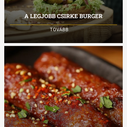
A LEGJOBB CSIRKE BURGER
TOVÁBB