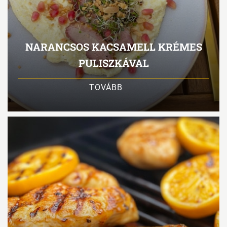
NARANCSOS KACSAMELL KRÉMES
PULISZKÁVAL
TOVÁBB