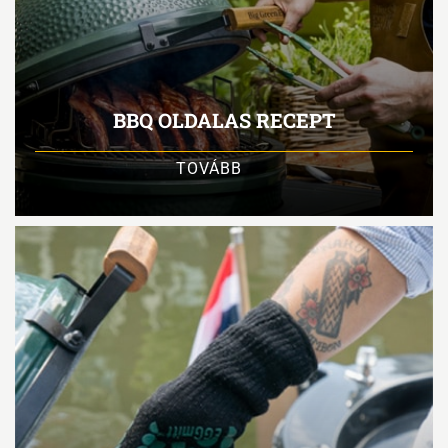
BBQ OLDALAS RECEPT
TOVÁBB