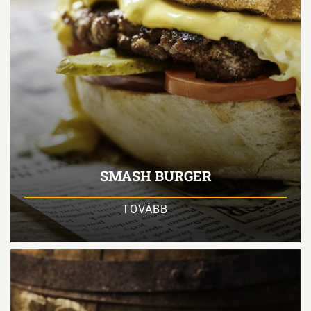
SMASH BURGER
TOVÁBB