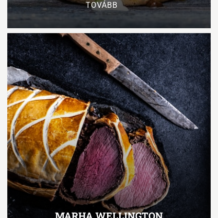
TOVÁBB
MARHA WELLINGTON