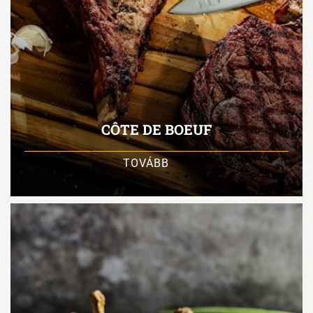
CÔTE DE BOEUF
TOVÁBB