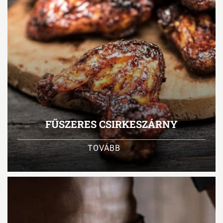
FŰSZERES CSIRKESZÁRNY
TOVÁBB