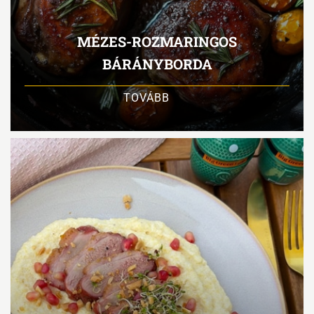
MÉZES-ROZMARINGOS
BÁRÁNYBORDA
TOVÁBB