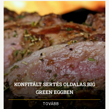
KONFITÁLT SERTÉS OLDALAS BIG
GREEN EGGBEN
TOVÁBB