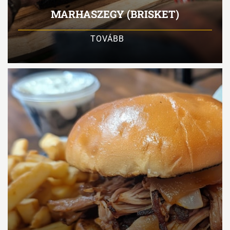
MARHASZEGY (BRISKET)
TOVÁBB