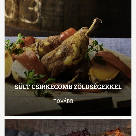
SÜLT CSIRKECOMB ZÖLDSÉGEKKEL
TOVÁBB