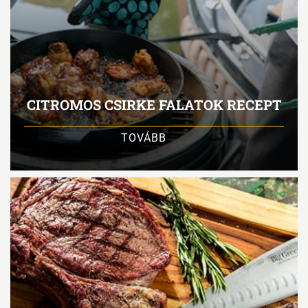
CITROMOS CSIRKE FALATOK RECEPT
TOVÁBB