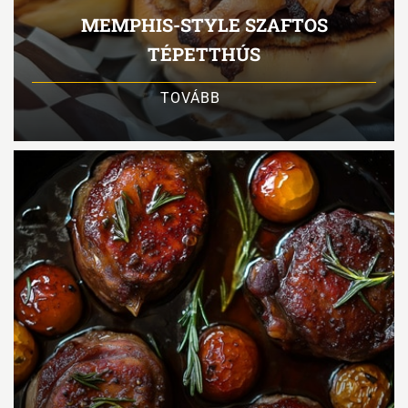
MEMPHIS-STYLE SZAFTOS
TÉPETTHÚS
TOVÁBB