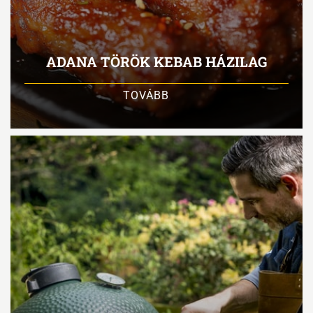
ADANA TÖRÖK KEBAB HÁZILAG
TOVÁBB