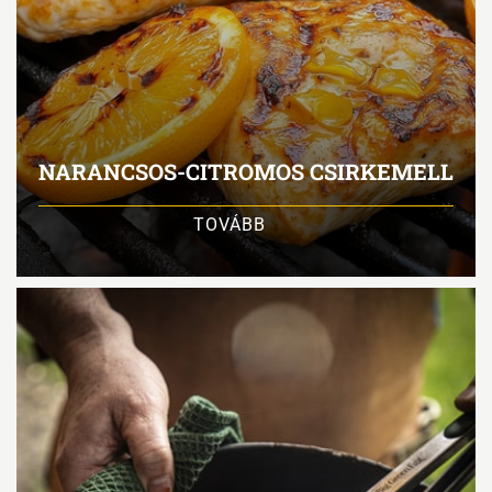
NARANCSOS-CITROMOS CSIRKEMELL
TOVÁBB