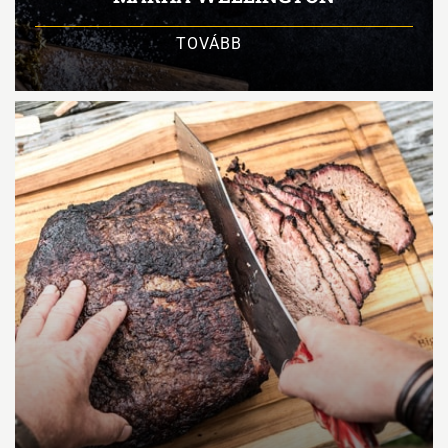
TOVÁBB