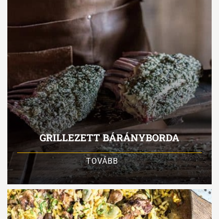
GRILLEZETT BÁRÁNYBORDA
TOVÁBB