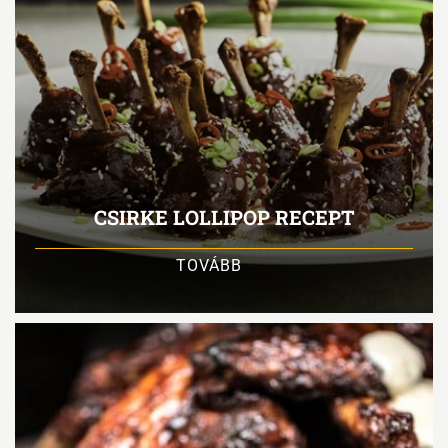
CSIRKE LOLLIPOP RECEPT
TOVÁBB