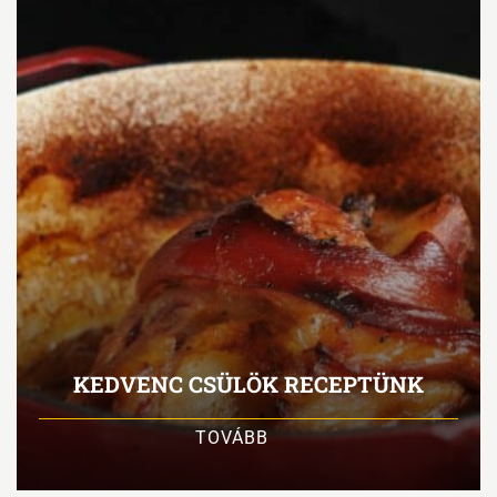
KEDVENC CSÜLÖK RECEPTÜNK
TOVÁBB