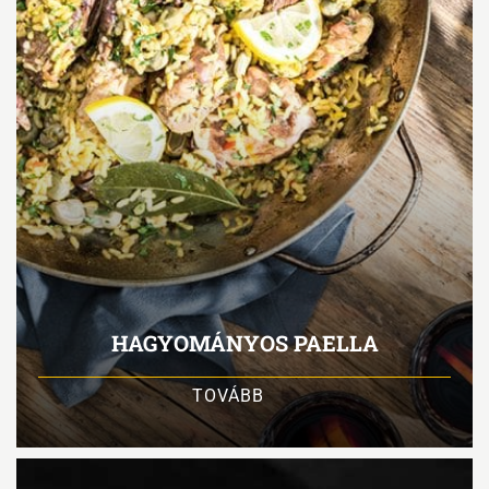
HAGYOMÁNYOS PAELLA
TOVÁBB