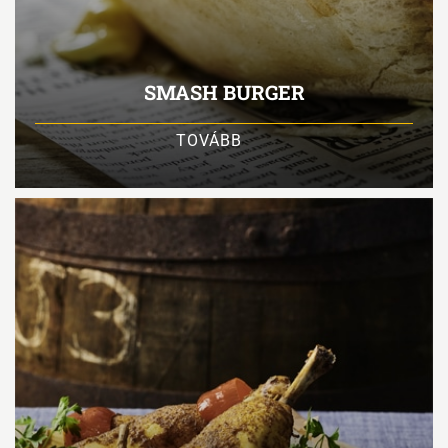
SMASH BURGER
TOVÁBB