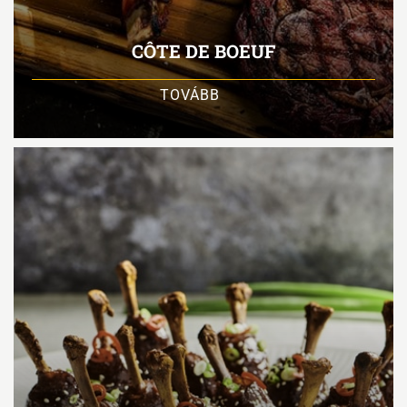
CÔTE DE BOEUF
TOVÁBB