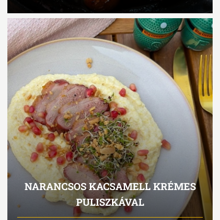
NARANCSOS KACSAMELL KRÉMES
PULISZKÁVAL