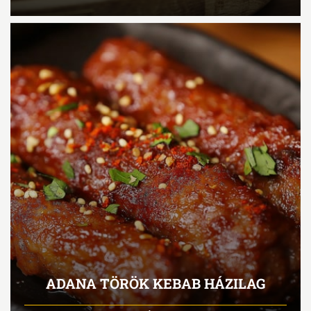
ADANA TÖRÖK KEBAB HÁZILAG