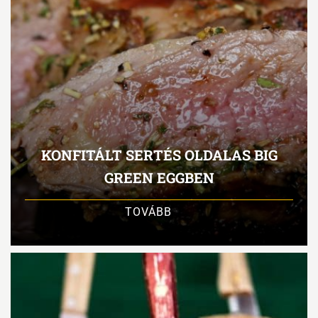
KONFITÁLT SERTÉS OLDALAS BIG
GREEN EGGBEN
TOVÁBB