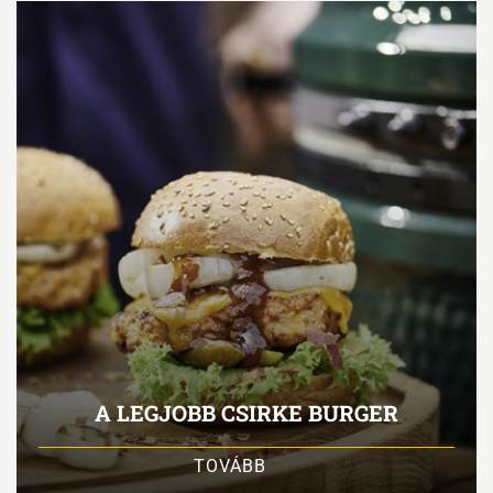
A LEGJOBB CSIRKE BURGER
TOVÁBB