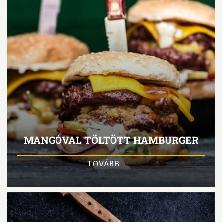
MANGÓVAL TÖLTÖTT HAMBURGER
TOVÁBB