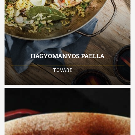
HAGYOMÁNYOS PAELLA
TOVÁBB