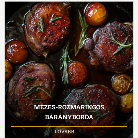
MÉZES-ROZMARINGOS
BÁRÁNYBORDA
TOVÁBB