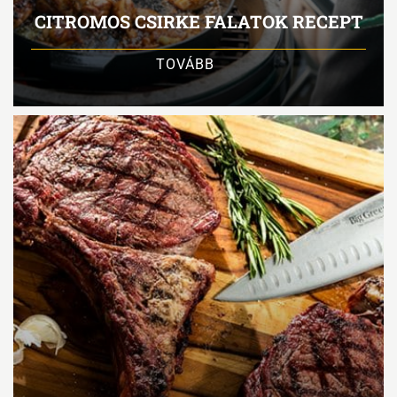
CITROMOS CSIRKE FALATOK RECEPT
TOVÁBB