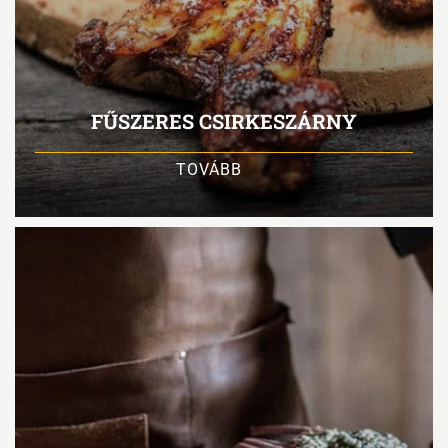
FŰSZERES CSIRKESZÁRNY
TOVÁBB