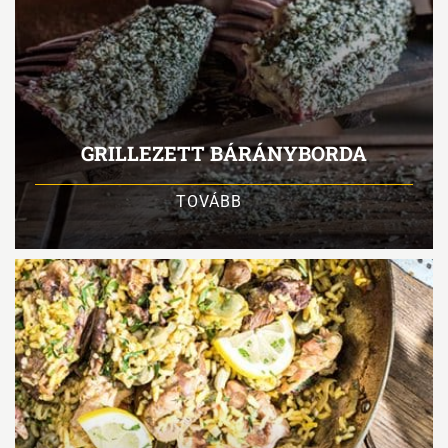
GRILLEZETT BÁRÁNYBORDA
TOVÁBB