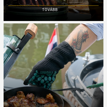
TOVÁBB