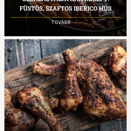
FÜSTÖS, SZAFTOS IBERICO HÚS
TOVÁBB