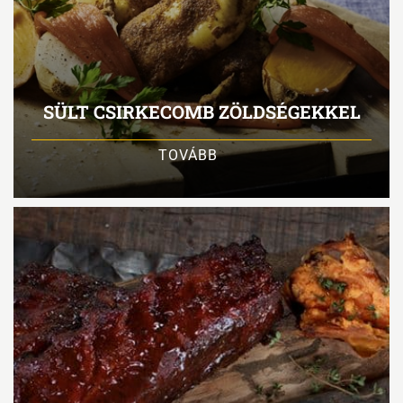
SÜLT CSIRKECOMB ZÖLDSÉGEKKEL
TOVÁBB