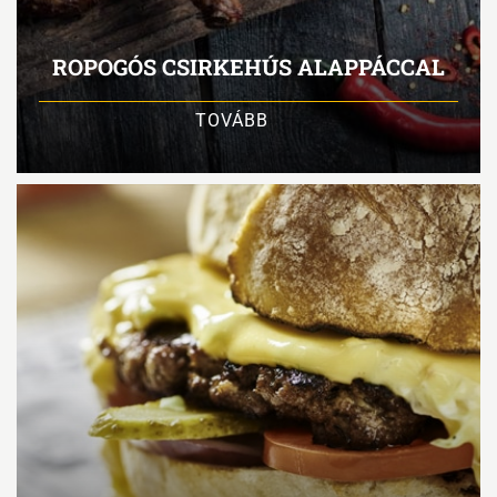
ROPOGÓS CSIRKEHÚS ALAPPÁCCAL
TOVÁBB