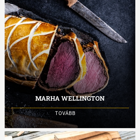
MARHA WELLINGTON
TOVÁBB