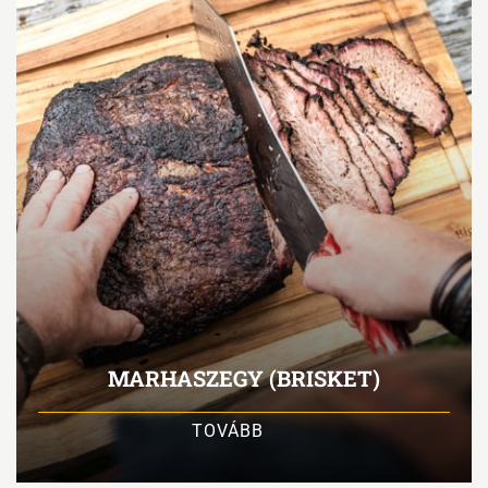
MARHASZEGY (BRISKET)
TOVÁBB