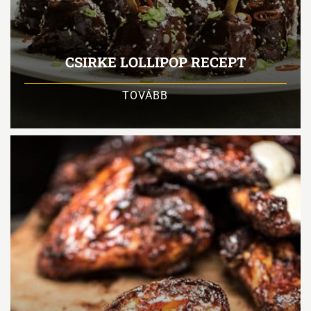
CSIRKE LOLLIPOP RECEPT
TOVÁBB