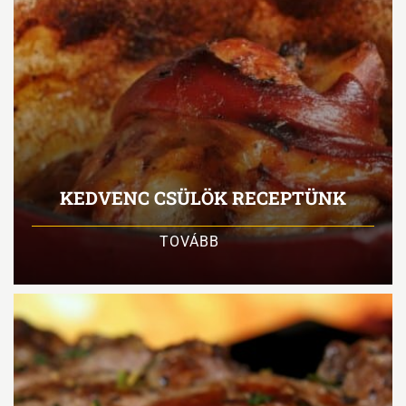
KEDVENC CSÜLÖK RECEPTÜNK
TOVÁBB