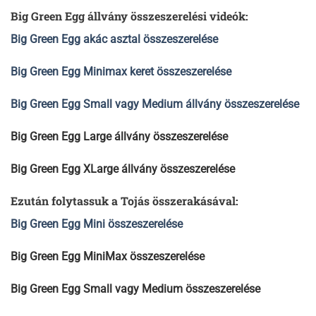
Big Green Egg állvány összeszerelési videók:
Big Green Egg akác asztal összeszerelése
Big Green Egg Minimax keret összeszerelése
Big Green Egg Small vagy Medium állvány összeszerelése
Big Green Egg Large állvány összeszerelése
Big Green Egg XLarge állvány összeszerelése
Ezután folytassuk a Tojás összerakásával:
Big Green Egg Mini összeszerelése
Big Green Egg MiniMax összeszerelése
Big Green Egg Small vagy Medium összeszerelése